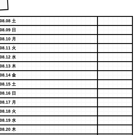
08.08 土
08.09 日
08.10 月
08.11 火
08.12 水
08.13 木
08.14 金
08.15 土
08.16 日
08.17 月
08.18 火
08.19 水
08.20 木