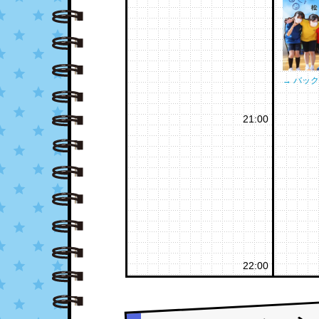
→ バッ
21:00
22:00