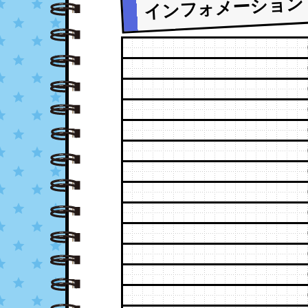
インフォメーション