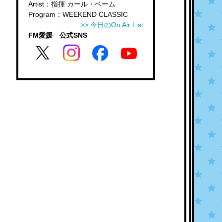
Artist：指揮 カール・ベーム
Program：WEEKEND CLASSIC
>> 今日のOn Air List
FM愛媛 公式SNS